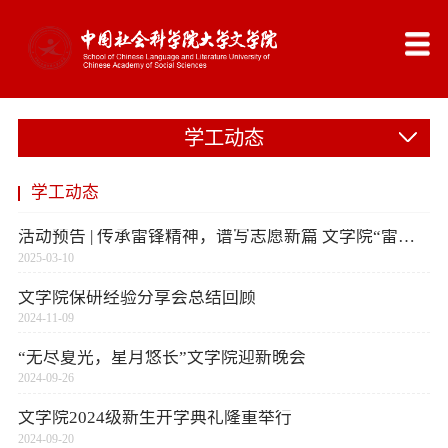
学工动态
学工动态
活动预告 | 传承雷锋精神，谱写志愿新篇 文学院“雷锋月”活动期待你的加入！
2025-03-10
文学院保研经验分享会总结回顾
2024-11-09
“无尽夏光，星月悠长”文学院迎新晚会
2024-09-26
文学院2024级新生开学典礼隆重举行
2024-09-20