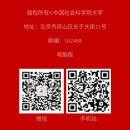
版权所有©中国社会科学院大学
地址：北京市房山区长于大街11号
邮编：102488
电脑版
微信
手机站