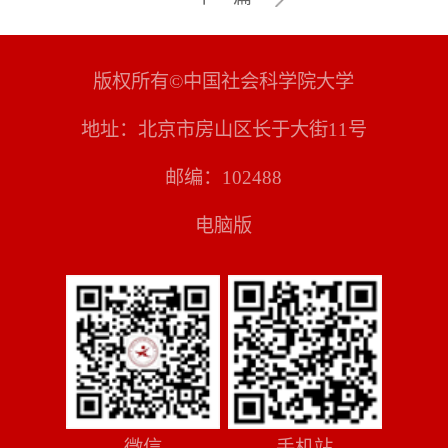
版权所有©中国社会科学院大学
地址：北京市房山区长于大街11号
邮编：102488
电脑版
微信
手机站