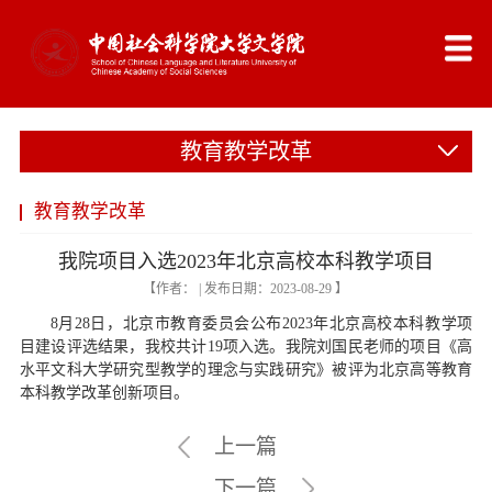
教育教学改革
教育教学改革
我院项目入选2023年北京高校本科教学项目
【作者： | 发布日期：2023-08-29 】
8月28日，北京市教育委员会公布2023年北京高校本科教学项
目建设评选结果，我校共计19项入选。我院刘国民老师的项目《高
水平文科大学研究型教学的理念与实践研究》被评为北京高等教育
本科教学改革创新项目。
上一篇
下一篇