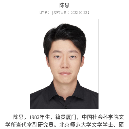
陈思
【作者： | 发布日期：2022-09-22 】
陈思，1982年生，籍贯厦门，中国社会科学院文
学所当代室副研究员。北京师范大学文学学士、硕