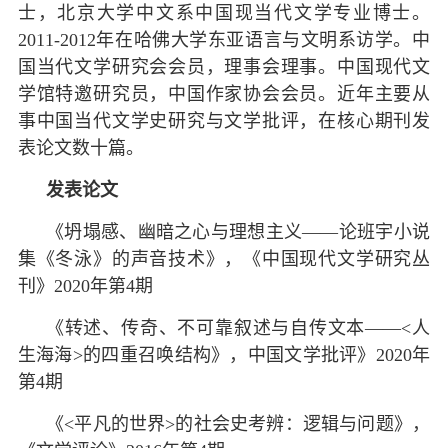
士，北京大学中文系中国现当代文学专业博士。
2011-2012年在哈佛大学东亚语言与文明系访学。中
国当代文学研究会会员，理事会理事。中国现代文
学馆特邀研究员，中国作家协会会员。近年主要从
事中国当代文学史研究与文学批评，在核心期刊发
表论文数十篇。
发表论文
《坍塌感、幽暗之心与理想主义——论班宇小说
集《冬泳》的声音技术》，《中国现代文学研究丛
刊》2020年第4期
《转述、传奇、不可靠叙述与自传文本——<人
生海海>的四重召唤结构》，中国文学批评》2020年
第4期
《<平凡的世界>的社会史考辨：逻辑与问题》，