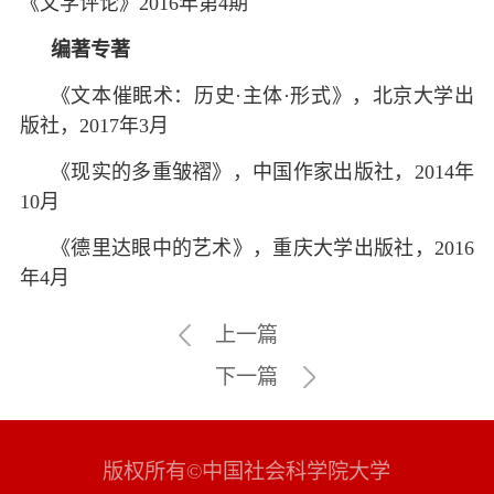
《文学评论》2016年第4期
编著专著
《文本催眠术：历史·主体·形式》，北京大学出
版社，2017年3月
《现实的多重皱褶》，中国作家出版社，2014年
10月
《德里达眼中的艺术》，重庆大学出版社，2016
年4月
上一篇
下一篇
版权所有©中国社会科学院大学