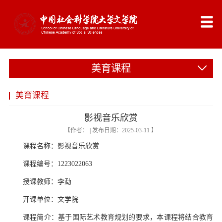
美育课程
美育课程
影视音乐欣赏
【作者： | 发布日期：2025-03-11 】
课程名称：影视音乐欣赏
课程编号：
1223022063
授课教师：李勐
开课单位：文学院
课程简介：基于国际艺术教育规划的要求，本课程将结合教育