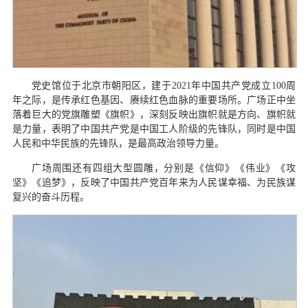
党史馆位于北京市朝阳区，建于
2021
年中国共产党成立
100
周
年之际，是传承红色基因、赓续红色血脉的重要场所。广场正中坐
落着巨大的党旗雕塑《旗帜》，深刻反映出旗帜就是方向、旗帜就
是力量，表明了中国共产党是中国工人阶级的先锋队，同时是中国
人民和中华民族的先锋队，是最高政治领导力量。
广场周围还有四组大型圆雕，分别是《信仰》《伟业》《攻
坚》《追梦》，反映了中国共产党百年来为人民谋幸福、为民族谋
复兴的奋斗历程。