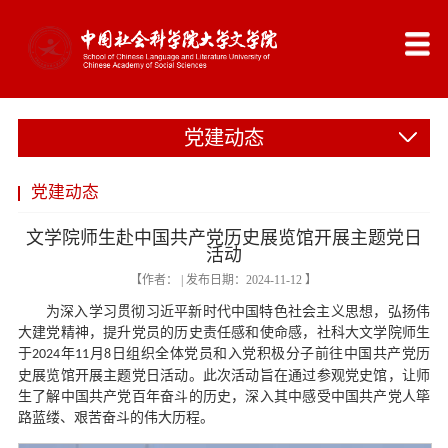
党建动态
党建动态
文学院师生赴中国共产党历史展览馆开展主题党日
活动
【作者： | 发布日期：2024-11-12 】
为深入学习贯彻习近平新时代中国特色社会主义思想，弘扬伟
大建党精神，提升党员的历史责任感和使命感，社科大文学院师生
于
年
月
日组织全体党员和入党积极分子前往中国共产党历
2024
11
8
史展览馆开展主题党日活动。此次活动旨在通过参观党史馆，让师
生了解中国共产党百年奋斗的历史，深入其中感受中国共产党人筚
路蓝缕、艰苦奋斗的伟大历程。