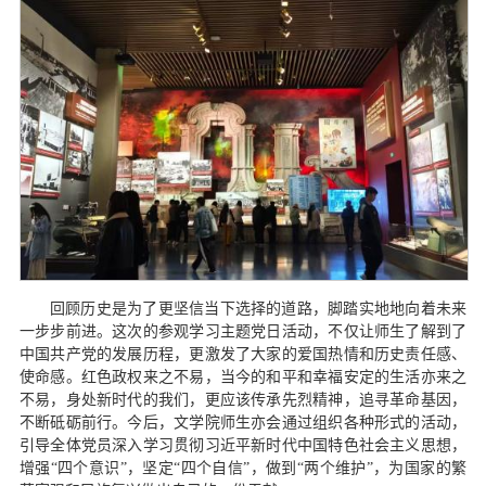
回顾历史是为了更坚信当下选择的道路，脚踏实地地向着未来
一步步前进。这次的参观学习主题党日活动，不仅让师生了解到了
中国共产党的发展历程，更激发了大家的爱国热情和历史责任感、
使命感。红色政权来之不易，当今的和平和幸福安定的生活亦来之
不易，身处新时代的我们，更应该传承先烈精神，追寻革命基因，
不断砥砺前行。今后，文学院师生亦会通过组织各种形式的活动，
引导全体党员深入学习贯彻习近平新时代中国特色社会主义思想，
增强“四个意识”，坚定“四个自信”，做到“两个维护”，为国家的繁