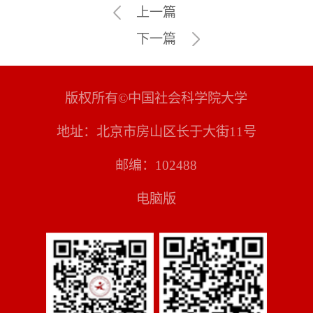
上一篇
下一篇
版权所有©中国社会科学院大学
地址：北京市房山区长于大街11号
邮编：102488
电脑版