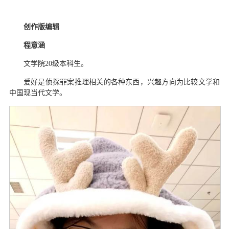
创作版编辑
程意涵
文学院
20
级本科生。
爱好是侦探罪案推理相关的各种东西，兴趣方向为比较文学和
中国现当代文学。