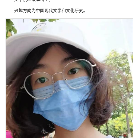
兴趣方向为中国现代文学和文化研究。