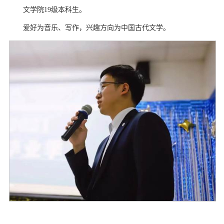
文学院
19
级本科生。
爱好为音乐、写作，兴趣方向为中国古代文学。