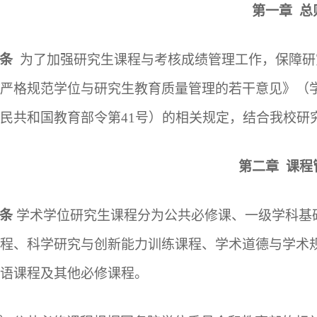
第一章
总
条
为了加强研究生课程与考核成绩管理工作，保障研
严格规范学位与研究生教育质量管理的若干意见》（
民共和国教育部令第
41号）的相关规定，结合我校研
第二章
课程
条
学术学位研究生课程分为公共必修课、一级学科基
程、科学研究与创新能力训练课程、学术道德与学术
语课程及其他必修课程。