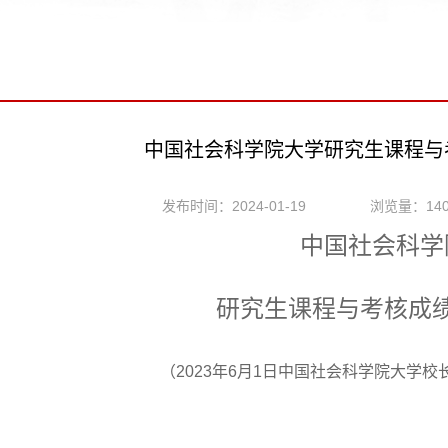
中国社会科学院大学研究生课程与
发布时间：2024-01-19
浏览量：
14
中国社会科学
研究生课程与考核成
（202
3
年
6
月1日中国社会科学院大学校