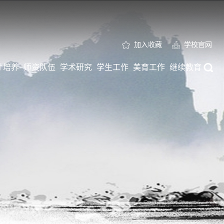
加入收藏
学校官网
才培养
师资队伍
学术研究
学生工作
美育工作
继续教育