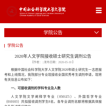
学院公告
学院公告
2020年人文学院接收硕士研究生调剂公告
【作者： | 发布日期：2020-05-10 】
根据中国社会科学院大学人文学院2020年硕士研究生一志愿报
考和上线情况，我院部分专业现接收全国优秀考生调剂申请，现将
有关信息公布如下：
一、可接收调剂的学科专业及人数
人文学院文学阐释学专业（0501Z5）、外国哲学专业
（010103）共拟接收调剂学生8名，各专业调剂名额将根据具体报