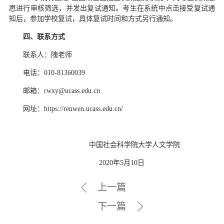
愿进行审核筛选，并发出复试通知。考生在系统中点击接受复试通
知后，参加学校复试，具体复试时间和方式另行通知。
四、联系方式
联系人：隗老师
电话：010-81360039
邮箱：rwxy@ucass.edu.cn
网址：https://renwen.ucass.edu.cn/
中国社会科学院大学人文学院
2020年5月10日
上一篇
下一篇