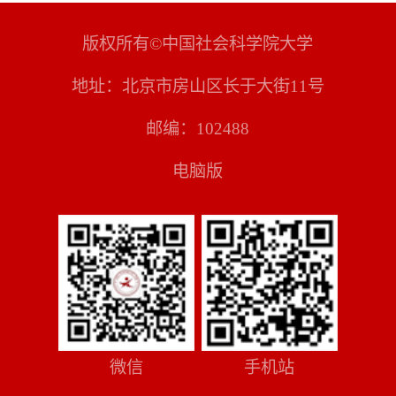
版权所有©中国社会科学院大学
地址：北京市房山区长于大街11号
邮编：102488
电脑版
微信
手机站