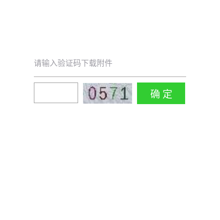
请输入验证码下载附件